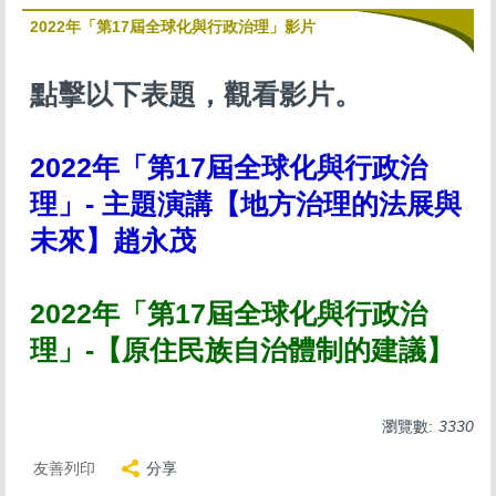
2022年「第17屆全球化與行政治理」影片
點擊以下表題，觀看影片。
2022年「第17屆全球化與行政治
理」- 主題演講【地方治理的法展與
未來】趙永茂
2022年「第17屆全球化與行政治
理」-【原住民族自治體制的建議】
瀏覽數:
3330
友善列印
分享