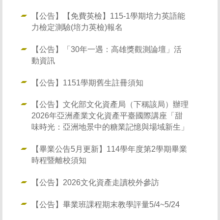
【公告】【免費英檢】115-1學期培力英語能
力檢定測驗(培力英檢)報名
【公告】「30年一遇：高雄獎觀測論壇」活
動資訊
【公告】1151學期舊生註冊須知
【公告】文化部文化資產局（下稱該局）辦理
2026年亞洲產業文化資產平臺國際講座「甜
味時光：亞洲地景中的糖業記憶與場域新生」
【畢業公告5月更新】114學年度第2學期畢業
時程暨離校須知
【公告】2026文化資產走讀校外參訪
【公告】畢業班課程期末教學評量5/4~5/24