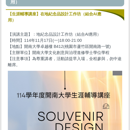
用）
【生涯輔導講座】在地紀念品設計工作坊（結合AI應
用）
【演講主題】：地紀念品設計工作坊（結合AI應用）
【時間】114年11月17日(一)18:00-21:00
【地點】開南大學卓越樓 B412(桃園市蘆竹區開南路一號)
【主辦單位】開南大學文化創意與治理進修學士學位學程
【注意事項】為尊重講者，活動請提早入場，全程參與，勿中途
離席。