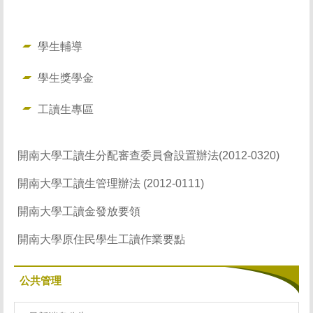
學生輔導
學生獎學金
工讀生專區
開南大學工讀生分配審查委員會設置辦法(2012-0320)
開南大學工讀生管理辦法 (2012-0111)
開南大學工讀金發放要領
開南大學原住民學生工讀作業要點
公共管理