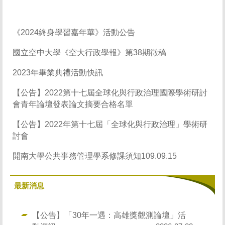
《2024終身學習嘉年華》活動公告
國立空中大學《空大行政學報》第38期徵稿
2023年畢業典禮活動快訊
【公告】2022第十七屆全球化與行政治理國際學術研討
會青年論壇發表論文摘要合格名單
【公告】2022年第十七屆「全球化與行政治理」學術研
討會
開南大學公共事務管理學系修課須知109.09.15
最新消息
【公告】「30年一遇：高雄獎觀測論壇」活