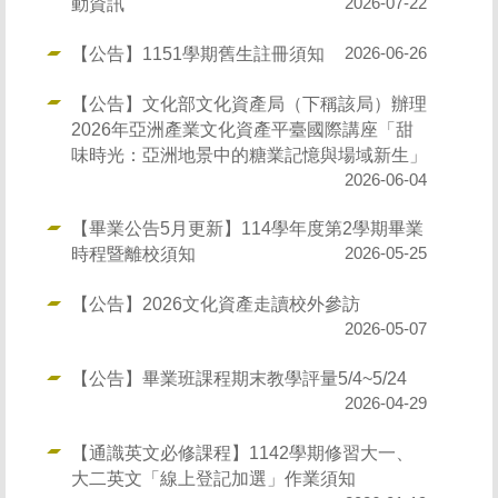
動資訊
2026-07-22
【公告】1151學期舊生註冊須知
2026-06-26
【公告】文化部文化資產局（下稱該局）辦理
2026年亞洲產業文化資產平臺國際講座「甜
味時光：亞洲地景中的糖業記憶與場域新生」
2026-06-04
【畢業公告5月更新】114學年度第2學期畢業
時程暨離校須知
2026-05-25
【公告】2026文化資產走讀校外參訪
2026-05-07
【公告】畢業班課程期末教學評量5/4~5/24
2026-04-29
【通識英文必修課程】1142學期修習大一、
大二英文「線上登記加選」作業須知