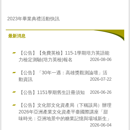
2023年畢業典禮活動快訊
最新消息
【公告】【免費英檢】115-1學期培力英語能
力檢定測驗(培力英檢)報名
2026-08-06
【公告】「30年一遇：高雄獎觀測論壇」活
動資訊
2026-07-22
【公告】1151學期舊生註冊須知
2026-06-26
【公告】文化部文化資產局（下稱該局）辦理
2026年亞洲產業文化資產平臺國際講座「甜
味時光：亞洲地景中的糖業記憶與場域新生」
2026-06-04