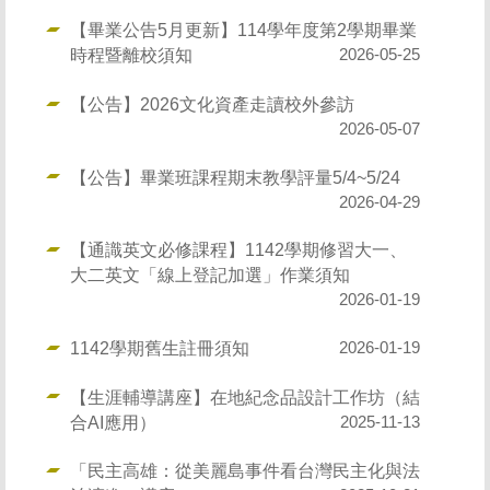
【畢業公告5月更新】114學年度第2學期畢業
時程暨離校須知
2026-05-25
【公告】2026文化資產走讀校外參訪
2026-05-07
【公告】畢業班課程期末教學評量5/4~5/24
2026-04-29
【通識英文必修課程】1142學期修習大一、
大二英文「線上登記加選」作業須知
2026-01-19
1142學期舊生註冊須知
2026-01-19
【生涯輔導講座】在地紀念品設計工作坊（結
合AI應用）
2025-11-13
「民主高雄：從美麗島事件看台灣民主化與法