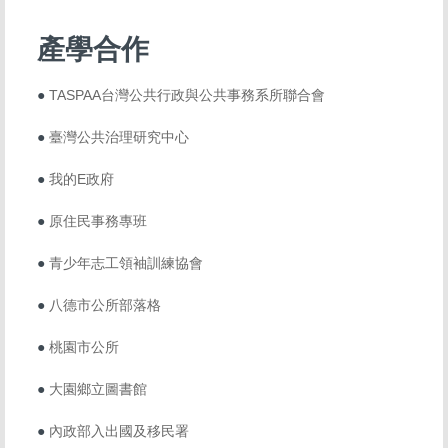
產學合作
●
TASPAA台灣公共行政與公共事務系所聯合會
●
臺灣公共治理研究中心
●
我的E政府
●
原住民事務專班
●
青少年志工領袖訓練協會
●
八德市公所部落格
●
桃園市公所
●
大園鄉立圖書館
●
內政部入出國及移民署